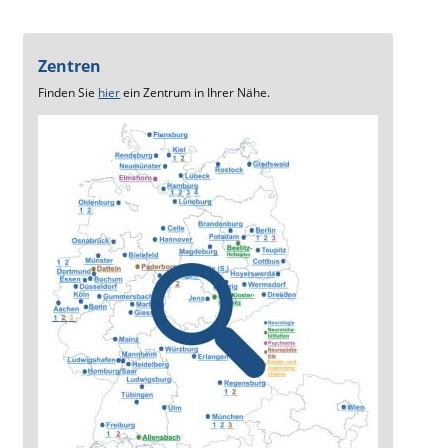
Zentren
Finden Sie
hier
ein Zentrum in Ihrer Nähe.