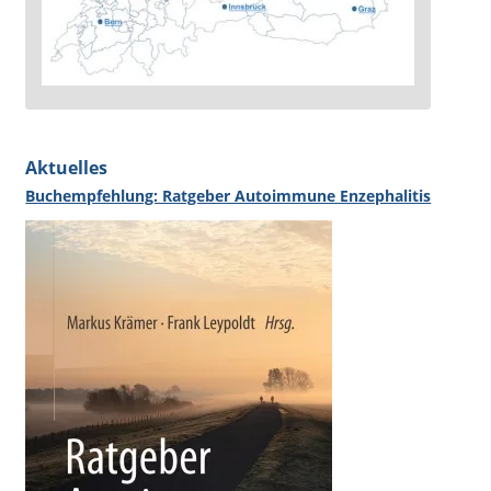
Aktuelles
Buchempfehlung: Ratgeber Autoimmune Enzephalitis