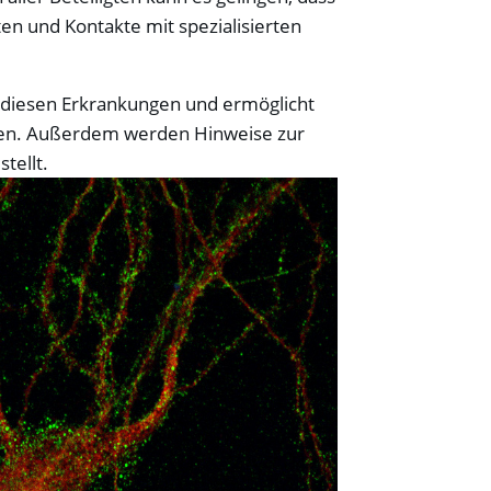
en und Kontakte mit spezialisierten
diesen Erkrankungen und ermöglicht
achen. Außerdem werden Hinweise zur
tellt.