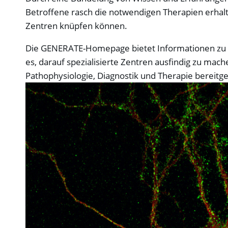
Betroffene rasch die notwendigen Therapien erhalt
Zentren knüpfen können.
Die GENERATE-Homepage bietet Informationen zu 
es, darauf spezialisierte Zentren ausfindig zu m
Pathophysiologie, Diagnostik und Therapie bereitges