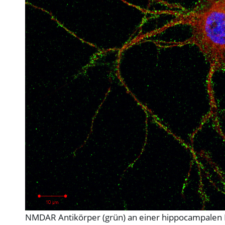
NMDAR Antikörper (grün) an einer hippocampalen Ne