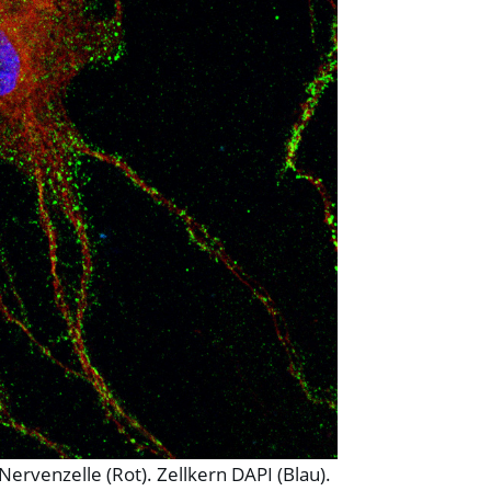
rvenzelle (Rot). Zellkern DAPI (Blau).